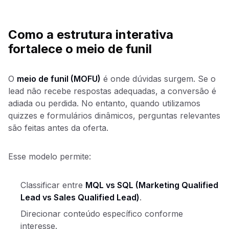
Como a estrutura interativa
fortalece o meio de funil
O
meio de funil (MOFU)
é onde dúvidas surgem. Se o
lead não recebe respostas adequadas, a conversão é
adiada ou perdida. No entanto, quando utilizamos
quizzes e formulários dinâmicos, perguntas relevantes
são feitas antes da oferta.
Esse modelo permite:
Classificar entre
MQL vs SQL (Marketing Qualified
Lead vs Sales Qualified Lead)
.
Direcionar conteúdo específico conforme
interesse.