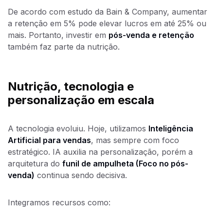
De acordo com estudo da Bain & Company, aumentar
a retenção em 5% pode elevar lucros em até 25% ou
mais. Portanto, investir em
pós-venda e retenção
também faz parte da nutrição.
Nutrição, tecnologia e
personalização em escala
A tecnologia evoluiu. Hoje, utilizamos
Inteligência
Artificial para vendas
, mas sempre com foco
estratégico. IA auxilia na personalização, porém a
arquitetura do
funil de ampulheta (Foco no pós-
venda)
continua sendo decisiva.
Integramos recursos como: