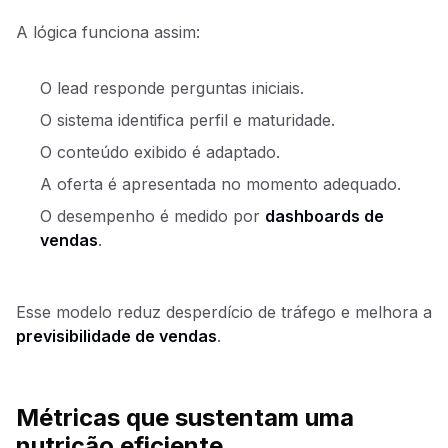
A lógica funciona assim:
O lead responde perguntas iniciais.
O sistema identifica perfil e maturidade.
O conteúdo exibido é adaptado.
A oferta é apresentada no momento adequado.
O desempenho é medido por
dashboards de
vendas
.
Esse modelo reduz desperdício de tráfego e melhora a
previsibilidade de vendas
.
Métricas que sustentam uma
nutrição eficiente