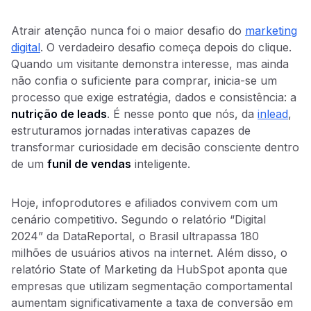
Atrair atenção nunca foi o maior desafio do
marketing
digital
. O verdadeiro desafio começa depois do clique.
Quando um visitante demonstra interesse, mas ainda
não confia o suficiente para comprar, inicia-se um
processo que exige estratégia, dados e consistência: a
nutrição de leads
. É nesse ponto que nós, da
inlead
,
estruturamos jornadas interativas capazes de
transformar curiosidade em decisão consciente dentro
de um
funil de vendas
inteligente.
Hoje, infoprodutores e afiliados convivem com um
cenário competitivo. Segundo o relatório “Digital
2024” da DataReportal, o Brasil ultrapassa 180
milhões de usuários ativos na internet. Além disso, o
relatório State of Marketing da HubSpot aponta que
empresas que utilizam segmentação comportamental
aumentam significativamente a taxa de conversão em