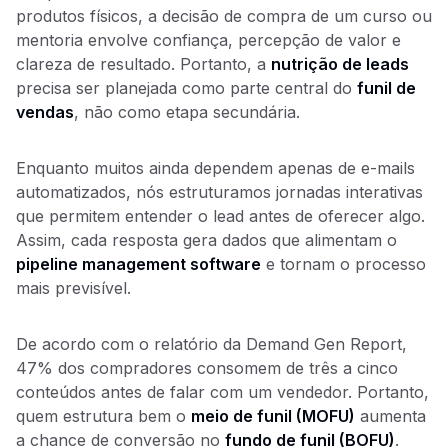
produtos físicos, a decisão de compra de um curso ou
mentoria envolve confiança, percepção de valor e
clareza de resultado. Portanto, a
nutrição de leads
precisa ser planejada como parte central do
funil de
vendas
, não como etapa secundária.
Enquanto muitos ainda dependem apenas de e-mails
automatizados, nós estruturamos jornadas interativas
que permitem entender o lead antes de oferecer algo.
Assim, cada resposta gera dados que alimentam o
pipeline management software
e tornam o processo
mais previsível.
De acordo com o relatório da Demand Gen Report,
47% dos compradores consomem de três a cinco
conteúdos antes de falar com um vendedor. Portanto,
quem estrutura bem o
meio de funil (MOFU)
aumenta
a chance de conversão no
fundo de funil (BOFU)
.