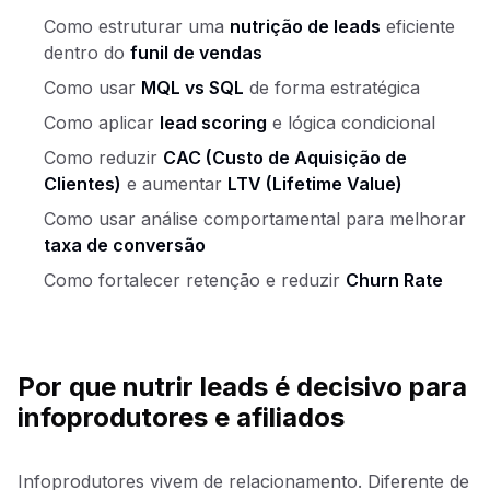
Como estruturar uma
nutrição de leads
eficiente
dentro do
funil de vendas
Como usar
MQL vs SQL
de forma estratégica
Como aplicar
lead scoring
e lógica condicional
Como reduzir
CAC (Custo de Aquisição de
Clientes)
e aumentar
LTV (Lifetime Value)
Como usar análise comportamental para melhorar
taxa de conversão
Como fortalecer retenção e reduzir
Churn Rate
Por que nutrir leads é decisivo para
infoprodutores e afiliados
Infoprodutores vivem de relacionamento. Diferente de