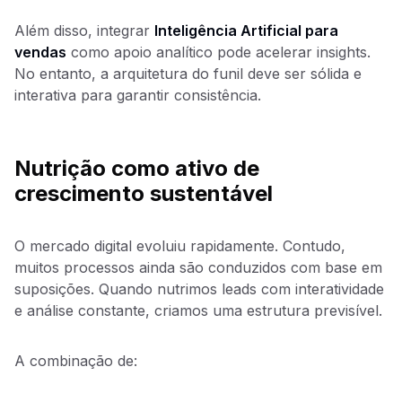
Além disso, integrar
Inteligência Artificial para
vendas
como apoio analítico pode acelerar insights.
No entanto, a arquitetura do funil deve ser sólida e
interativa para garantir consistência.
Nutrição como ativo de
crescimento sustentável
O mercado digital evoluiu rapidamente. Contudo,
muitos processos ainda são conduzidos com base em
suposições. Quando nutrimos leads com interatividade
e análise constante, criamos uma estrutura previsível.
A combinação de: