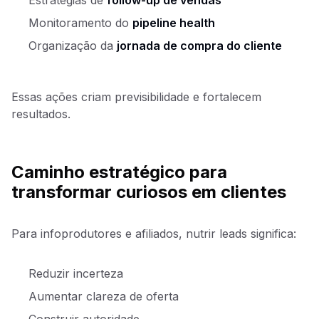
Estratégias de
follow-up de vendas
Monitoramento do
pipeline health
Organização da
jornada de compra do cliente
Essas ações criam previsibilidade e fortalecem
resultados.
Caminho estratégico para
transformar curiosos em clientes
Para infoprodutores e afiliados, nutrir leads significa:
Reduzir incerteza
Aumentar clareza de oferta