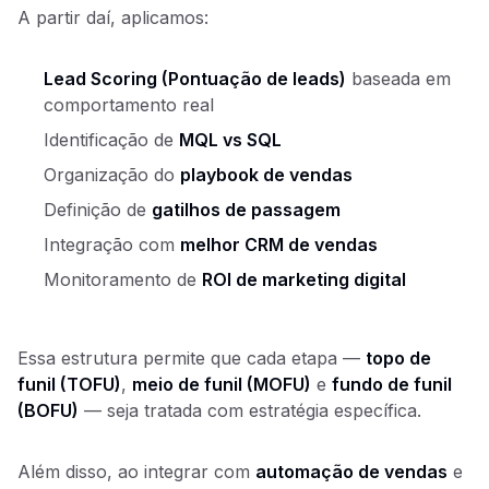
A partir daí, aplicamos:
Lead Scoring (Pontuação de leads)
baseada em
comportamento real
Identificação de
MQL vs SQL
Organização do
playbook de vendas
Definição de
gatilhos de passagem
Integração com
melhor CRM de vendas
Monitoramento de
ROI de marketing digital
Essa estrutura permite que cada etapa —
topo de
funil (TOFU)
,
meio de funil (MOFU)
e
fundo de funil
(BOFU)
— seja tratada com estratégia específica.
Além disso, ao integrar com
automação de vendas
e