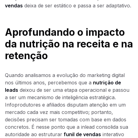
vendas
deixa de ser estático e passa a ser adaptativo.
Aprofundando o impacto
da nutrição na receita e na
retenção
Quando analisamos a evolução do marketing digital
nos últimos anos, percebemos que a
nutrição de
leads
deixou de ser uma etapa operacional e passou
a ser um mecanismo de inteligência estratégica.
Infoprodutores e afiliados disputam atenção em um
mercado cada vez mais competitivo; portanto,
decisões precisam ser tomadas com base em dados
concretos. É nesse ponto que a inlead consolida sua
autoridade ao estruturar
funil de vendas
interativo