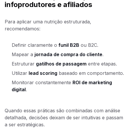
infoprodutores e afiliados
Para aplicar uma nutrição estruturada,
recomendamos:
Definir claramente o
funil B2B
ou B2C.
Mapear a
jornada de compra do cliente
.
Estruturar
gatilhos de passagem
entre etapas.
Utilizar
lead scoring
baseado em comportamento.
Monitorar constantemente
ROI de marketing
digital
.
Quando essas práticas são combinadas com análise
detalhada, decisões deixam de ser intuitivas e passam
a ser estratégicas.