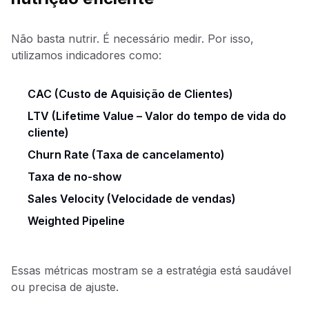
Não basta nutrir. É necessário medir. Por isso,
utilizamos indicadores como:
CAC (Custo de Aquisição de Clientes)
LTV (Lifetime Value – Valor do tempo de vida do
cliente)
Churn Rate (Taxa de cancelamento)
Taxa de no-show
Sales Velocity (Velocidade de vendas)
Weighted Pipeline
Essas métricas mostram se a estratégia está saudável
ou precisa de ajuste.