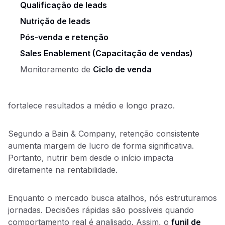
Qualificação de leads
Nutrição de leads
Pós-venda e retenção
Sales Enablement (Capacitação de vendas)
Monitoramento de
Ciclo de venda
fortalece resultados a médio e longo prazo.
Segundo a Bain & Company, retenção consistente
aumenta margem de lucro de forma significativa.
Portanto, nutrir bem desde o início impacta
diretamente na rentabilidade.
Enquanto o mercado busca atalhos, nós estruturamos
jornadas. Decisões rápidas são possíveis quando
comportamento real é analisado. Assim, o
funil de