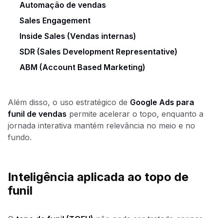
Automação de vendas
Sales Engagement
Inside Sales (Vendas internas)
SDR (Sales Development Representative)
ABM (Account Based Marketing)
Além disso, o uso estratégico de
Google Ads para
funil de vendas
permite acelerar o topo, enquanto a
jornada interativa mantém relevância no meio e no
fundo.
Inteligência aplicada ao topo de
funil