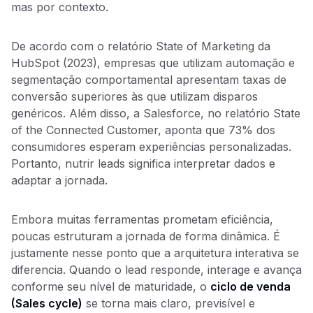
mas por contexto.
De acordo com o relatório State of Marketing da
HubSpot (2023), empresas que utilizam automação e
segmentação comportamental apresentam taxas de
conversão superiores às que utilizam disparos
genéricos. Além disso, a Salesforce, no relatório State
of the Connected Customer, aponta que 73% dos
consumidores esperam experiências personalizadas.
Portanto, nutrir leads significa interpretar dados e
adaptar a jornada.
Embora muitas ferramentas prometam eficiência,
poucas estruturam a jornada de forma dinâmica. É
justamente nesse ponto que a arquitetura interativa se
diferencia. Quando o lead responde, interage e avança
conforme seu nível de maturidade, o
ciclo de venda
(Sales cycle)
se torna mais claro, previsível e