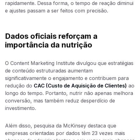
rapidamente. Dessa forma, o tempo de reação diminui
e ajustes passam a ser feitos com precisão.
Dados oficiais reforçam a
importância da nutrição
O Content Marketing Institute divulgou que estratégias
de conteúdo estruturadas aumentam
significativamente o engajamento e contribuem para
redução do
CAC (Custo de Aquisição de Clientes)
ao
longo do tempo. Portanto, nutrir não apenas melhora
conversão, mas também reduz desperdício de
investimento.
Além disso, pesquisa da McKinsey destaca que
empresas orientadas por dados têm 23 vezes mais