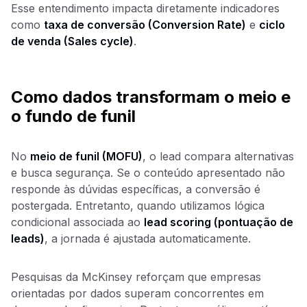
Esse entendimento impacta diretamente indicadores
como
taxa de conversão (Conversion Rate)
e
ciclo
de venda (Sales cycle)
.
Como dados transformam o meio e
o fundo de funil
No
meio de funil (MOFU)
, o lead compara alternativas
e busca segurança. Se o conteúdo apresentado não
responde às dúvidas específicas, a conversão é
postergada. Entretanto, quando utilizamos lógica
condicional associada ao
lead scoring (pontuação de
leads)
, a jornada é ajustada automaticamente.
Pesquisas da McKinsey reforçam que empresas
orientadas por dados superam concorrentes em