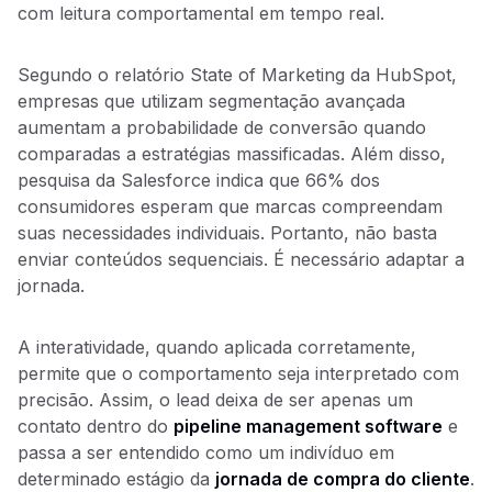
com leitura comportamental em tempo real.
Segundo o relatório State of Marketing da HubSpot,
empresas que utilizam segmentação avançada
aumentam a probabilidade de conversão quando
comparadas a estratégias massificadas. Além disso,
pesquisa da Salesforce indica que 66% dos
consumidores esperam que marcas compreendam
suas necessidades individuais. Portanto, não basta
enviar conteúdos sequenciais. É necessário adaptar a
jornada.
A interatividade, quando aplicada corretamente,
permite que o comportamento seja interpretado com
precisão. Assim, o lead deixa de ser apenas um
contato dentro do
pipeline management software
e
passa a ser entendido como um indivíduo em
determinado estágio da
jornada de compra do cliente
.