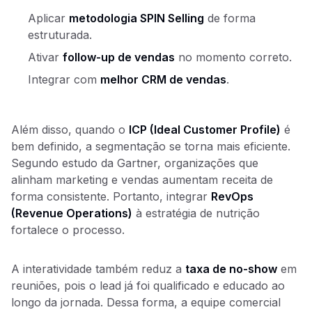
Aplicar
metodologia SPIN Selling
de forma
estruturada.
Ativar
follow-up de vendas
no momento correto.
Integrar com
melhor CRM de vendas
.
Além disso, quando o
ICP (Ideal Customer Profile)
é
bem definido, a segmentação se torna mais eficiente.
Segundo estudo da Gartner, organizações que
alinham marketing e vendas aumentam receita de
forma consistente. Portanto, integrar
RevOps
(Revenue Operations)
à estratégia de nutrição
fortalece o processo.
A interatividade também reduz a
taxa de no-show
em
reuniões, pois o lead já foi qualificado e educado ao
longo da jornada. Dessa forma, a equipe comercial