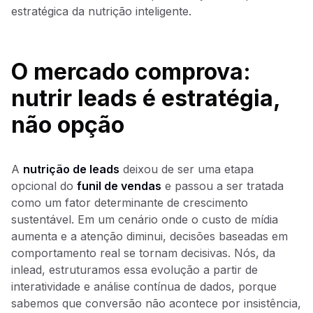
estratégica da nutrição inteligente.
O mercado comprova:
nutrir leads é estratégia,
não opção
A
nutrição de leads
deixou de ser uma etapa
opcional do
funil de vendas
e passou a ser tratada
como um fator determinante de crescimento
sustentável. Em um cenário onde o custo de mídia
aumenta e a atenção diminui, decisões baseadas em
comportamento real se tornam decisivas. Nós, da
inlead, estruturamos essa evolução a partir de
interatividade e análise contínua de dados, porque
sabemos que conversão não acontece por insistência,