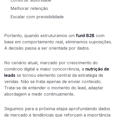
Construir autoridade
Melhorar retenção
Escalar com previsibilidade
Portanto, quando estruturamos um
funil B2B
com
base em comportamento real, eliminamos suposições.
A decisão passa a ser orientada por dados.
No cenário atual, marcado por crescimento do
comércio digital e maior concorrência, a
nutrição de
leads
se tornou elemento central da estratégia de
vendas. Não se trata apenas de enviar conteúdo.
Trata-se de entender o momento do lead, adaptar
abordagem e medir continuamente.
Seguimos para a próxima etapa aprofundando dados
de mercado e tendências que reforçam a importância