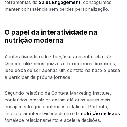
ferramentas de
Sales Engagement
, conseguimos
manter consistência sem perder personalização.
O papel da interatividade na
nutrição moderna
A interatividade reduz fricção e aumenta retenção.
Quando utilizamos quizzes e formulários dinâmicos, o
lead deixa de ser apenas um contato na base e passa
a participar da própria jornada.
Segundo relatório da Content Marketing Institute,
conteúdos interativos geram até duas vezes mais
engajamento que conteúdos estáticos. Portanto,
incorporar interatividade dentro da
nutrição de leads
fortalece relacionamento e acelera decisões.