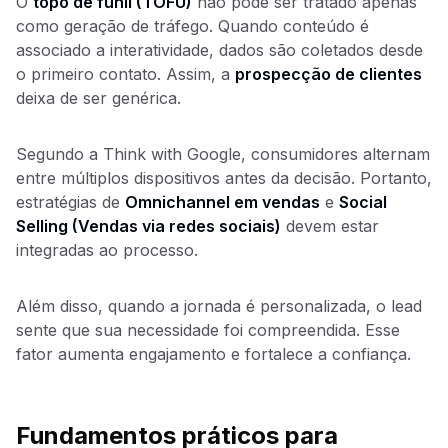
O
topo de funil (TOFU)
não pode ser tratado apenas
como geração de tráfego. Quando conteúdo é
associado a interatividade, dados são coletados desde
o primeiro contato. Assim, a
prospecção de clientes
deixa de ser genérica.
Segundo a Think with Google, consumidores alternam
entre múltiplos dispositivos antes da decisão. Portanto,
estratégias de
Omnichannel em vendas
e
Social
Selling (Vendas via redes sociais)
devem estar
integradas ao processo.
Além disso, quando a jornada é personalizada, o lead
sente que sua necessidade foi compreendida. Esse
fator aumenta engajamento e fortalece a confiança.
Fundamentos práticos para