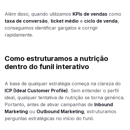
Além disso, quando utilizamos
KPIs de vendas
como
taxa de conversão
,
ticket médio
e
ciclo de venda
,
conseguimos identificar gargalos e corrigir
rapidamente.
Como estruturamos a nutrição
dentro do funil interativo
A base de qualquer estratégia começa na clareza do
ICP (Ideal Customer Profile)
. Sem entender o perfil
ideal, qualquer tentativa de nutrição se torna genérica.
Portanto, antes de ativar campanhas de
Inbound
Marketing
ou
Outbound Marketing
, estruturamos
perguntas estratégicas no início do funil.