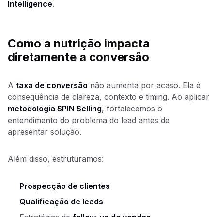
Intelligence
.
Como a nutrição impacta
diretamente a conversão
A
taxa de conversão
não aumenta por acaso. Ela é
consequência de clareza, contexto e timing. Ao aplicar
metodologia SPIN Selling
, fortalecemos o
entendimento do problema do lead antes de
apresentar solução.
Além disso, estruturamos:
Prospecção de clientes
Qualificação de leads