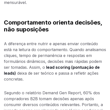
mensurável.
Comportamento orienta decisões,
não suposições
A diferença entre nutrir e apenas enviar conteúdo
está na leitura do comportamento. Quando analisamos
cliques, tempo de permanência e respostas em
formulários dinâmicos, decisões mais rápidas podem
ser tomadas. Assim, o
lead scoring (pontuação de
leads)
deixa de ser teórico e passa a refletir ações
concretas.
Segundo o relatório Demand Gen Report, 60% dos
compradores B2B tomam decisões apenas após
consumir diversos conteúdos relevantes. Portanto, a