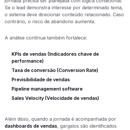
jornada precisa ser planejada com lógica condicional.
Se o lead demonstra interesse por determinado tema,
o sistema deve direcionar conteúdo relacionado. Caso
contrário, o risco de abandono aumenta.
A análise contínua também fortalece:
KPIs de vendas (Indicadores chave de
performance)
Taxa de conversão (Conversion Rate)
Previsibilidade de vendas
Pipeline management software
Sales Velocity (Velocidade de vendas)
Além disso, quando a jornada é acompanhada por
dashboards de vendas
, gargalos são identificados