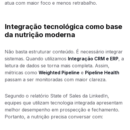
atua com maior foco e menos retrabalho.
Integração tecnológica como base
da nutrição moderna
Não basta estruturar conteúdo. É necessário integrar
sistemas. Quando utilizamos
Integração CRM e ERP
, a
leitura de dados se torna mais completa. Assim,
métricas como
Weighted Pipeline
e
Pipeline Health
passam a ser monitoradas com maior clareza.
Segundo o relatório State of Sales da LinkedIn,
equipes que utilizam tecnologia integrada apresentam
melhor desempenho em prospecção e fechamento.
Portanto, a nutrição precisa conversar com: