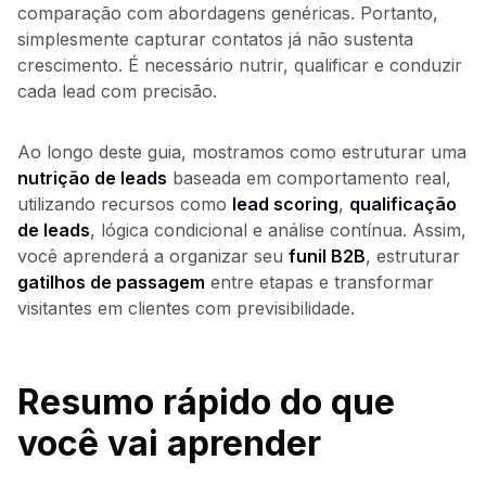
comparação com abordagens genéricas. Portanto,
simplesmente capturar contatos já não sustenta
crescimento. É necessário nutrir, qualificar e conduzir
cada lead com precisão.
Ao longo deste guia, mostramos como estruturar uma
nutrição de leads
baseada em comportamento real,
utilizando recursos como
lead scoring
,
qualificação
de leads
, lógica condicional e análise contínua. Assim,
você aprenderá a organizar seu
funil B2B
, estruturar
gatilhos de passagem
entre etapas e transformar
visitantes em clientes com previsibilidade.
Resumo rápido do que
você vai aprender