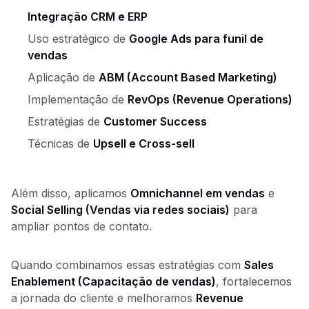
Integração CRM e ERP
Uso estratégico de
Google Ads para funil de
vendas
Aplicação de
ABM (Account Based Marketing)
Implementação de
RevOps (Revenue Operations)
Estratégias de
Customer Success
Técnicas de
Upsell e Cross-sell
Além disso, aplicamos
Omnichannel em vendas
e
Social Selling (Vendas via redes sociais)
para
ampliar pontos de contato.
Quando combinamos essas estratégias com
Sales
Enablement (Capacitação de vendas)
, fortalecemos
a jornada do cliente e melhoramos
Revenue