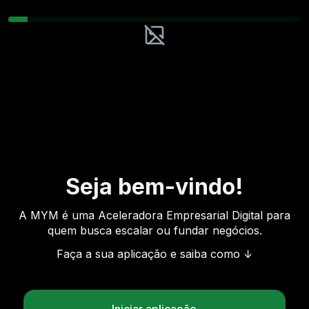
Seja bem-vindo!
A MYM é uma Aceleradora Empresarial Digital para
quem busca escalar ou fundar negócios.
Faça a sua aplicação e saiba como
↓