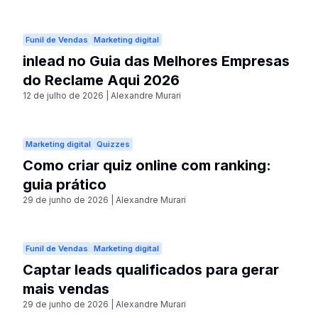
Funil de Vendas
Marketing digital
inlead no Guia das Melhores Empresas
do Reclame Aqui 2026
12 de julho de 2026
|
Alexandre Murari
Marketing digital
Quizzes
Como criar quiz online com ranking:
guia prático
29 de junho de 2026
|
Alexandre Murari
Funil de Vendas
Marketing digital
Captar leads qualificados para gerar
mais vendas
29 de junho de 2026
|
Alexandre Murari