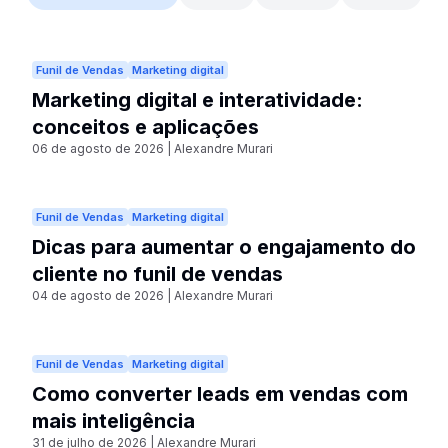
Funil de Vendas
Marketing digital
Marketing digital e interatividade:
conceitos e aplicações
06 de agosto de 2026
|
Alexandre Murari
Funil de Vendas
Marketing digital
Dicas para aumentar o engajamento do
cliente no funil de vendas
04 de agosto de 2026
|
Alexandre Murari
Funil de Vendas
Marketing digital
Como converter leads em vendas com
mais inteligência
31 de julho de 2026
|
Alexandre Murari