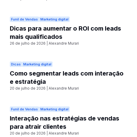
Funil de Vendas
Marketing digital
Dicas para aumentar o ROI com leads
mais qualificados
26 de julho de 2026
|
Alexandre Murari
Dicas
Marketing digital
Como segmentar leads com interação
e estratégia
20 de julho de 2026
|
Alexandre Murari
Funil de Vendas
Marketing digital
Interação nas estratégias de vendas
para atrair clientes
20 de julho de 2026
|
Alexandre Murari