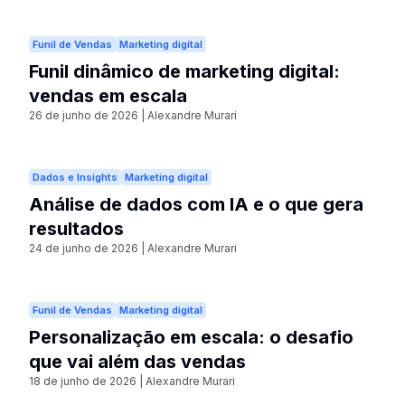
Funil de Vendas
Marketing digital
Funil dinâmico de marketing digital:
vendas em escala
26 de junho de 2026
|
Alexandre Murari
Dados e Insights
Marketing digital
Análise de dados com IA e o que gera
resultados
24 de junho de 2026
|
Alexandre Murari
Funil de Vendas
Marketing digital
Personalização em escala: o desafio
que vai além das vendas
18 de junho de 2026
|
Alexandre Murari