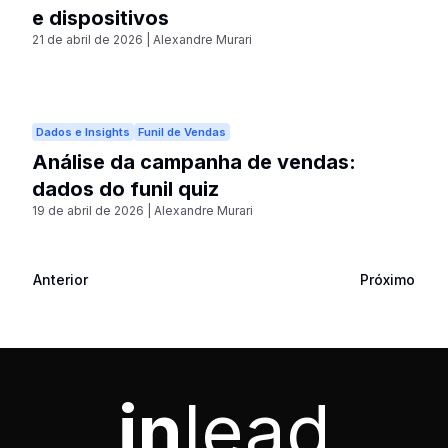
e dispositivos
21 de abril de 2026
|
Alexandre Murari
Dados e Insights
Funil de Vendas
Análise da campanha de vendas:
dados do funil quiz
19 de abril de 2026
|
Alexandre Murari
Anterior
Próximo
in
lead