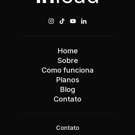
Home
Sobre
Como funciona
Planos
Blog
Contato
Contato