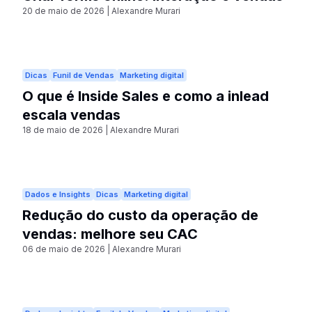
20 de maio de 2026
|
Alexandre Murari
Dicas
Funil de Vendas
Marketing digital
O que é Inside Sales e como a inlead
escala vendas
18 de maio de 2026
|
Alexandre Murari
Dados e Insights
Dicas
Marketing digital
Redução do custo da operação de
vendas: melhore seu CAC
06 de maio de 2026
|
Alexandre Murari