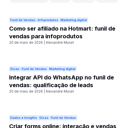
Funil de Vendas
Infoprodutos
Marketing digital
Como ser afiliado na Hotmart: funil de
vendas para infoprodutos
20 de maio de 2026
|
Alexandre Murari
Dicas
Funil de Vendas
Marketing digital
Integrar API do WhatsApp no funil de
vendas: qualificação de leads
20 de maio de 2026
|
Alexandre Murari
Dados e Insights
Dicas
Funil de Vendas
Criar forms online: interação e vendas