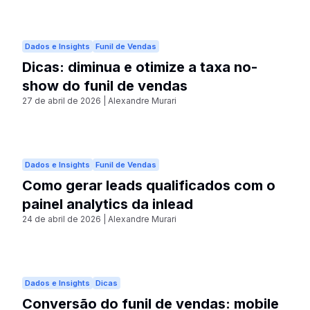
Dados e Insights
Funil de Vendas
Dicas: diminua e otimize a taxa no-
show do funil de vendas
27 de abril de 2026
|
Alexandre Murari
Dados e Insights
Funil de Vendas
Como gerar leads qualificados com o
painel analytics da inlead
24 de abril de 2026
|
Alexandre Murari
Dados e Insights
Dicas
Conversão do funil de vendas: mobile