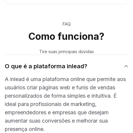
FAQ
Como funciona?
Tire suas principais dúvidas
O que é a plataforma inlead?
A inlead é uma plataforma online que permite aos
usuários criar páginas web e funis de vendas
personalizados de forma simples e intuitiva. É
ideal para profissionais de marketing,
empreendedores e empresas que desejam
aumentar suas conversões e melhorar sua
presença online.