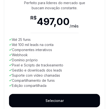
Perfeito para líderes do mercado que
buscam inovação constante.
R$
497,00
/
mês
Até 25 funis
Até 100 mil leads na conta
Componentes interativos
Webhook
Domínio próprio
Pixel e Scripts de trackeamento
Gestão e downloads dos leads
Suporte com vídeo chamadas
Compartilhamento de funis
Edição compartilhada
Selecionar