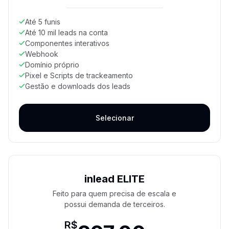
Até 5 funis
Até 10 mil leads na conta
Componentes interativos
Webhook
Domínio próprio
Pixel e Scripts de trackeamento
Gestão e downloads dos leads
Selecionar
inlead ELITE
Feito para quem precisa de escala e
possui demanda de terceiros.
R$