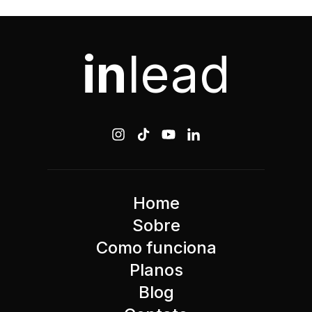
in
lead
Home
Sobre
Como funciona
Planos
Blog