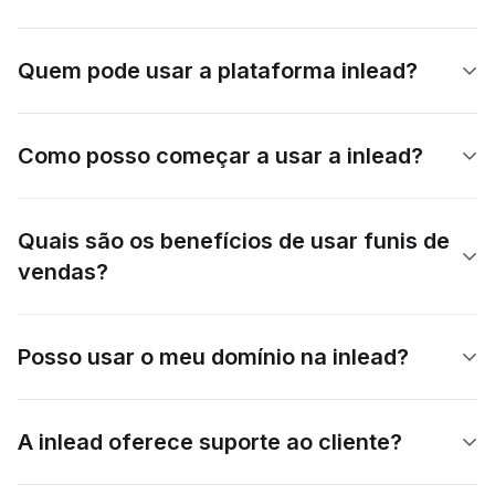
Quem pode usar a plataforma inlead?
Como posso começar a usar a inlead?
Quais são os benefícios de usar funis de
vendas?
Posso usar o meu domínio na inlead?
A inlead oferece suporte ao cliente?